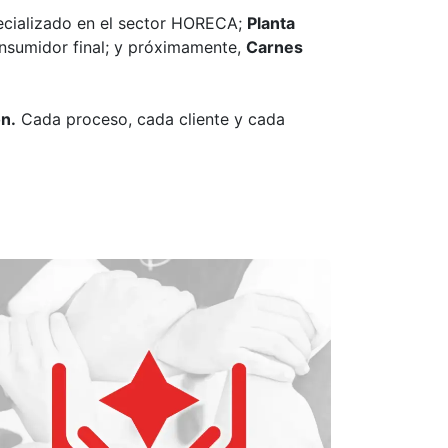
ecializado en el sector HORECA;
Planta
onsumidor final; y próximamente,
Carnes
n.
Cada proceso, cada cliente y cada